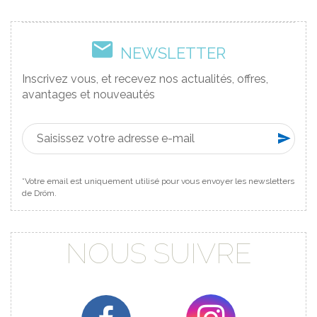
NEWSLETTER
Inscrivez vous, et recevez nos actualités, offres,
avantages et nouveautés
*Votre email est uniquement utilisé pour vous envoyer les newsletters
de Dröm.
NOUS SUIVRE