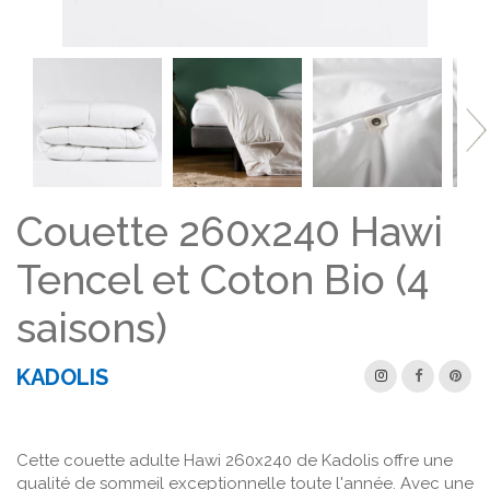
Couette 260x240 Hawi
Tencel et Coton Bio (4
saisons)
KADOLIS
Cette couette adulte Hawi 260x240 de Kadolis offre une
qualité de sommeil exceptionnelle toute l'année. Avec une