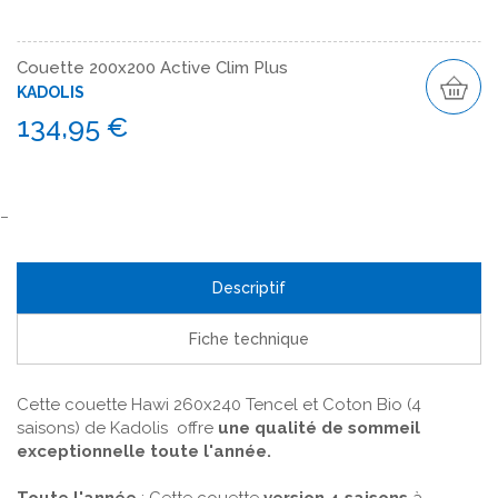
Couette 200x200 Active Clim Plus
KADOLIS
134,95 €
Descriptif
Fiche technique
Cette couette Hawi 260x240 Tencel et Coton Bio (4
saisons) de Kadolis offre
une qualité de sommeil
exceptionnelle toute l'année.