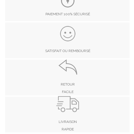
PAIEMENT 100% SÉCURISÉ
SATISFAIT OU REMBOURSÉ
RETOUR
FACILE
LIVRAISON
RAPIDE