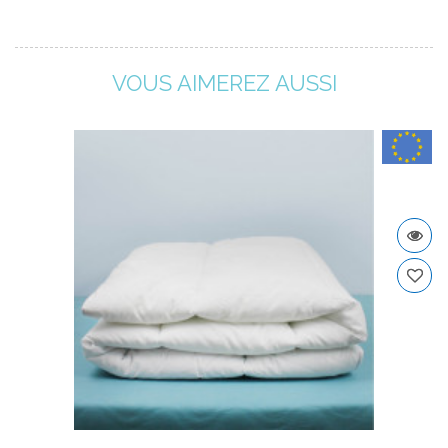
VOUS AIMEREZ AUSSI