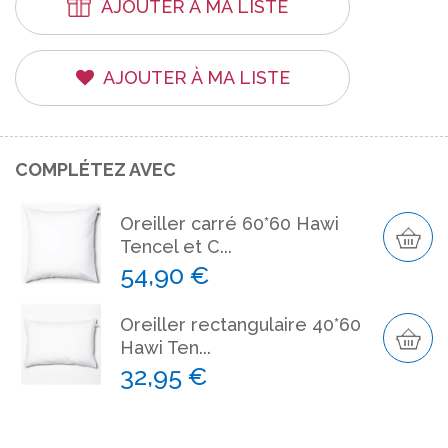
AJOUTER À MA LISTE
AJOUTER À MA LISTE
COMPLÉTEZ AVEC
Oreiller carré 60*60 Hawi
Tencel et C...
54,90 €
Oreiller rectangulaire 40*60
Hawi Ten...
32,95 €