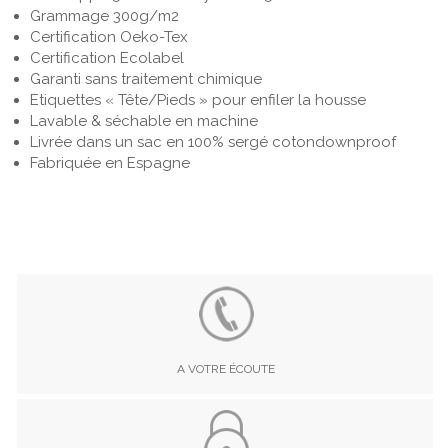
Grammage 300g/m2
Certification Oeko-Tex
Certification Ecolabel
Garanti sans traitement chimique
Etiquettes « Tête/Pieds » pour enfiler la housse
Lavable & séchable en machine
Livrée dans un sac en 100% sergé cotondownproof
Fabriquée en Espagne
A VOTRE ÉCOUTE