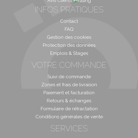
Avis Clients
INFOS PRATIQUES
Contact
FAQ
Gestion des cookies
Protection des données
Emplois & Stages
VOTRE COMMANDE
Suivi de commande
Zones et frais de livraison
Paiement et facturation
Retours & échanges
Formulaire de rétractation
Conditions générales de vente
SERVICES