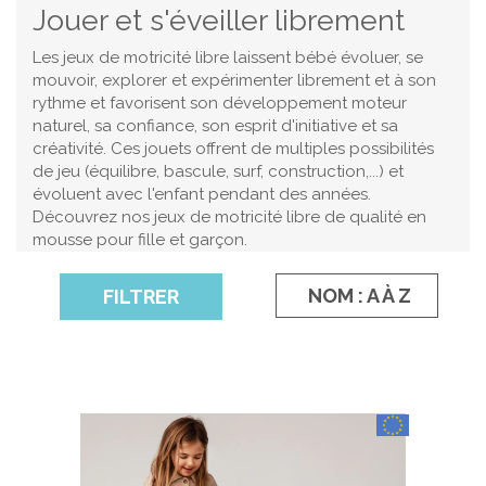
Jouer et s'éveiller librement
Les jeux de motricité libre laissent bébé évoluer, se
mouvoir, explorer et expérimenter librement et à son
rythme et favorisent son développement moteur
naturel, sa confiance, son esprit d'initiative et sa
créativité. Ces jouets offrent de multiples possibilités
de jeu (équilibre, bascule, surf, construction,...) et
évoluent avec l'enfant pendant des années.
Découvrez nos jeux de motricité libre de qualité en
mousse pour fille et garçon.
NOM : A À Z
FILTRER