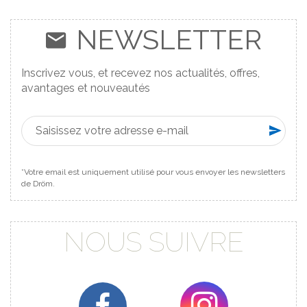
NEWSLETTER
Inscrivez vous, et recevez nos actualités, offres,
avantages et nouveautés
*Votre email est uniquement utilisé pour vous envoyer les newsletters
de Dröm.
NOUS SUIVRE