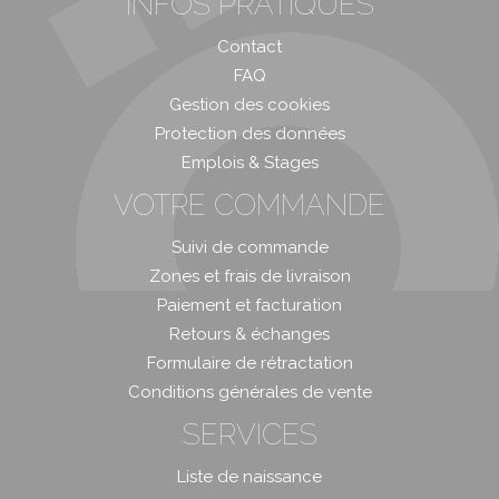
INFOS PRATIQUES
Contact
FAQ
Gestion des cookies
Protection des données
Emplois & Stages
VOTRE COMMANDE
Suivi de commande
Zones et frais de livraison
Paiement et facturation
Retours & échanges
Formulaire de rétractation
Conditions générales de vente
SERVICES
Liste de naissance