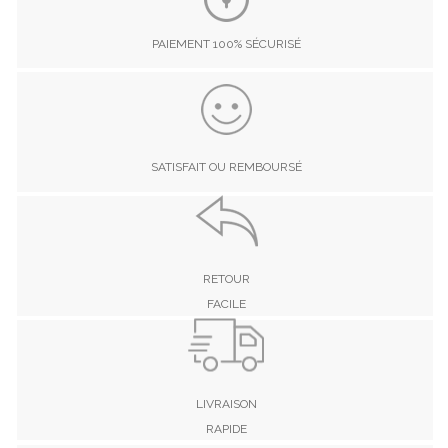
PAIEMENT 100% SÉCURISÉ
SATISFAIT OU REMBOURSÉ
RETOUR
FACILE
LIVRAISON
RAPIDE