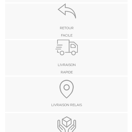
RETOUR
FACILE
LIVRAISON
RAPIDE
LIVRAISON RELAIS