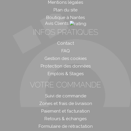
Mentions légales
Plan du site
Boutique à Nantes
Avis Clients
INFOS PRATIQUES
Contact
FAQ
Gestion des cookies
Protection des données
Emplois & Stages
VOTRE COMMANDE
Suivi de commande
Zones et frais de livraison
Paiement et facturation
Retours & échanges
Formulaire de rétractation