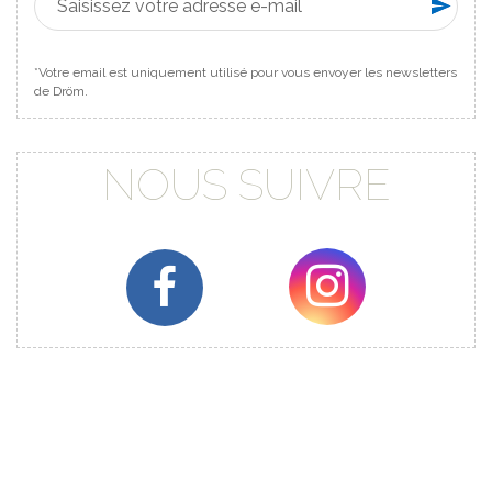
*Votre email est uniquement utilisé pour vous envoyer les newsletters
de Dröm.
NOUS SUIVRE