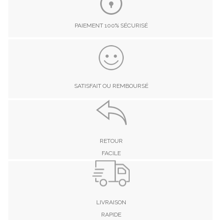
PAIEMENT 100% SÉCURISÉ
SATISFAIT OU REMBOURSÉ
RETOUR
FACILE
LIVRAISON
RAPIDE