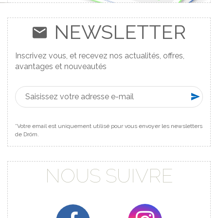
NEWSLETTER
Inscrivez vous, et recevez nos actualités, offres,
avantages et nouveautés
*Votre email est uniquement utilisé pour vous envoyer les newsletters
de Dröm.
NOUS SUIVRE