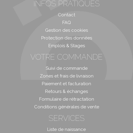
INFOS PRATIQUES
Contact
FAQ
Gestion des cookies
Protection des données
Emplois & Stages
VOTRE COMMANDE
Suivi de commande
Zones et frais de livraison
Paiement et facturation
Retours & échanges
Formulaire de rétractation
Conditions générales de vente
SERVICES
Liste de naissance