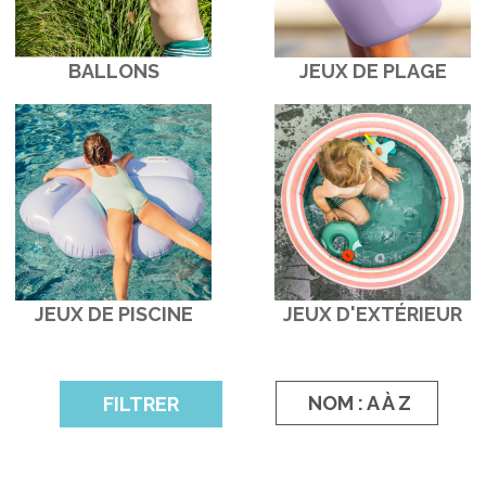
BALLONS
JEUX DE PLAGE
JEUX DE PISCINE
JEUX D'EXTÉRIEUR
NOM : A À Z
FILTRER