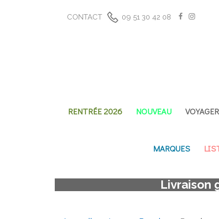
CONTACT
09 51 30 42 08
RENTRÉE 2026
NOUVEAU
VOYAGE
MARQUES
LIS
Livraison 