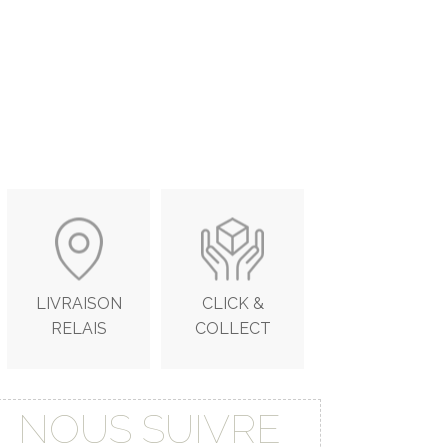
LIVRAISON
CLICK &
RELAIS
COLLECT
NOUS SUIVRE