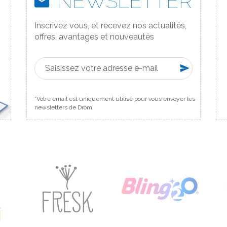
NEWSLETTER
Inscrivez vous, et recevez nos actualités,
offres, avantages et nouveautés
*Votre email est uniquement utilisé pour vous envoyer les
newsletters de Dröm.