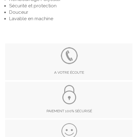
Sécurité et protection
Douceur
Lavable en machine
A VOTRE ÉCOUTE
PAIEMENT 100% SÉCURISÉ