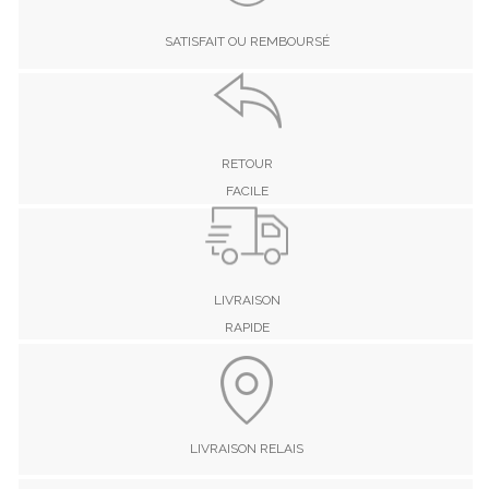
SATISFAIT OU REMBOURSÉ
RETOUR
FACILE
LIVRAISON
RAPIDE
LIVRAISON RELAIS