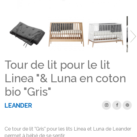
Tour de lit pour le lit
Linea "& Luna en coton
bio "Gris"
LEANDER
Ce tour de lit "Gris" pour les lits Linea et Luna de Leander
permet à bébé de se sentir