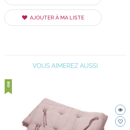
AJOUTER À MA LISTE
VOUS AIMEREZ AUSSI