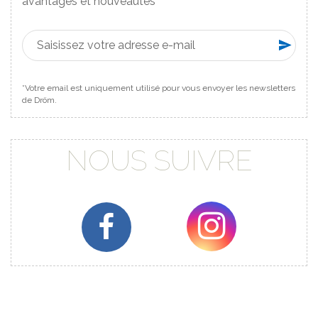
avantages et nouveautés
*Votre email est uniquement utilisé pour vous envoyer les newsletters
de Dröm.
NOUS SUIVRE