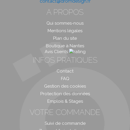
contact@dromdesign.fr
A PROPOS
Qui sommes-nous
Mentions légales
Plan du site
Boutique à Nantes
Avis Clients
INFOS PRATIQUES
Contact
FAQ
Gestion des cookies
Protection des données
Emplois & Stages
VOTRE COMMANDE
Suivi de commande